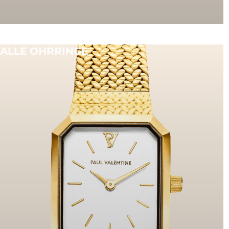
ALLE OHRRINGE