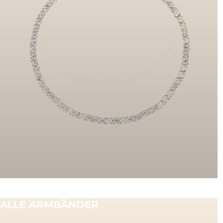
ALLE ARMBÄNDER