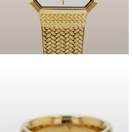
ALLE UHREN