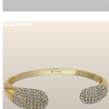
ALLE RINGE