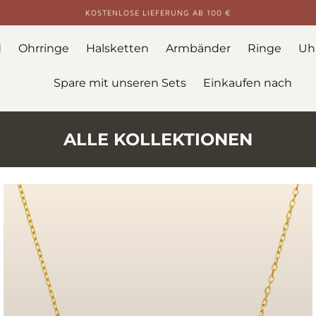
KOSTENLOSE LIEFERUNG AB 100 €
d
Ohrringe
Halsketten
Armbänder
Ringe
Uh
Spare mit unseren Sets
Einkaufen nach
ALLE KOLLEKTIONEN