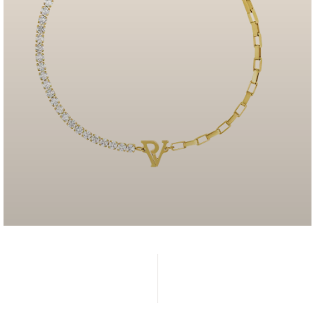
FUSSKETTCHEN