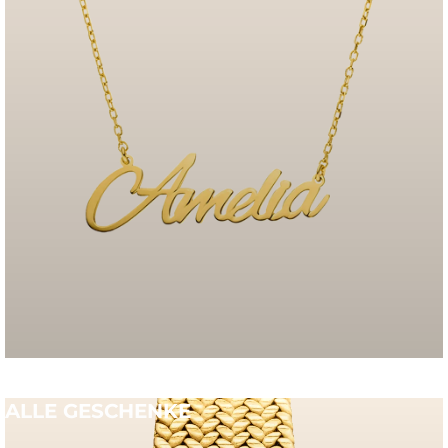
ALLE GESCHENKE