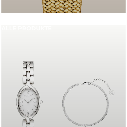
ALLE PRODUKTE