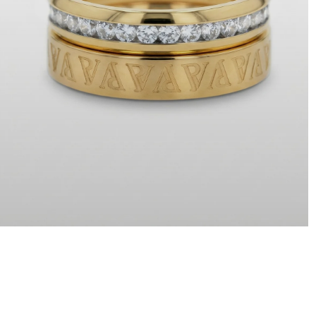
BANDRINGE