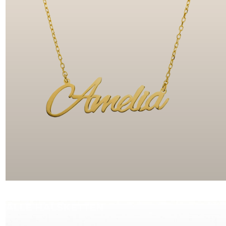
ALLE HALSKETTEN